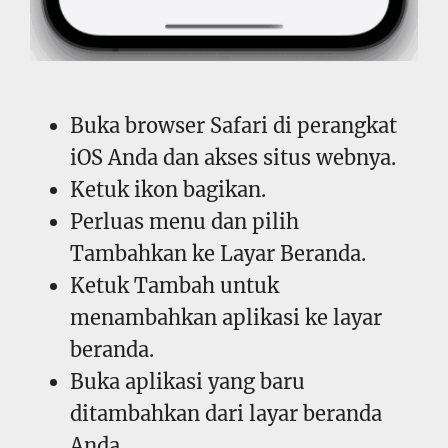
Buka browser Safari di perangkat
iOS Anda dan akses situs webnya.
Ketuk ikon bagikan.
Perluas menu dan pilih
Tambahkan ke Layar Beranda.
Ketuk Tambah untuk
menambahkan aplikasi ke layar
beranda.
Buka aplikasi yang baru
ditambahkan dari layar beranda
Anda.